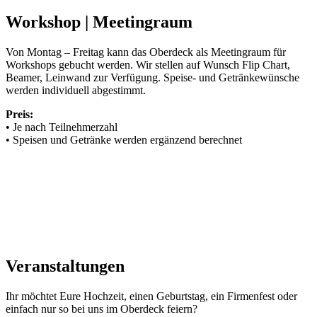
Workshop | Meetingraum
Von Montag – Freitag kann das Oberdeck als Meetingraum für
Workshops gebucht werden. Wir stellen auf Wunsch Flip Chart,
Beamer, Leinwand zur Verfügung. Speise- und Getränkewünsche
werden individuell abgestimmt.
Preis:
• Je nach Teilnehmerzahl
• Speisen und Getränke werden ergänzend berechnet
Veranstaltungen
Ihr möchtet Eure Hochzeit, einen Geburtstag, ein Firmenfest oder
einfach nur so bei uns im Oberdeck feiern?