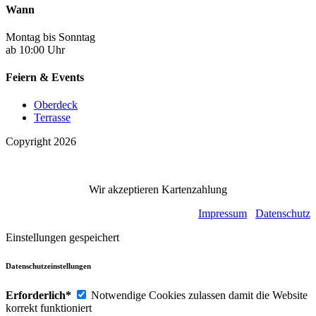
Wann
Montag bis Sonntag
ab 10:00 Uhr
Feiern & Events
Oberdeck
Terrasse
Copyright 2026
Wir akzeptieren Kartenzahlung
Impressum
Datenschutz
Einstellungen gespeichert
Datenschutzeinstellungen
Erforderlich*
Notwendige Cookies zulassen damit die Website
korrekt funktioniert