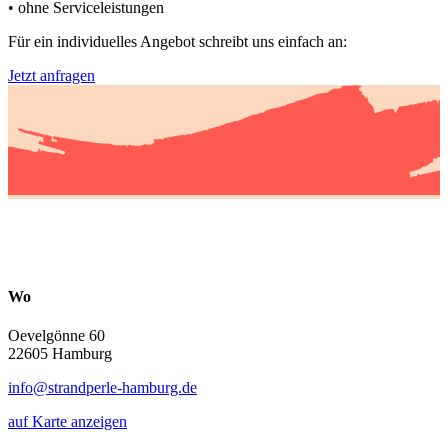
• ohne Serviceleistungen
Für ein individuelles Angebot schreibt uns einfach an:
Jetzt anfragen
Wo
Oevelgönne 60
22605 Hamburg
info@strandperle-hamburg.de
auf Karte anzeigen