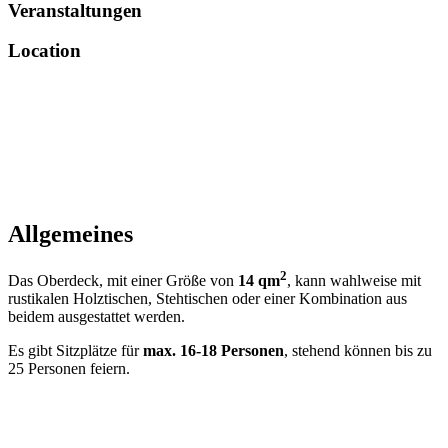
Veranstaltungen
Location
Allgemeines
2
Das Oberdeck, mit einer Größe von
14 qm
, kann wahlweise mit
rustikalen Holztischen, Stehtischen oder einer Kombination aus
beidem ausgestattet werden.
Es gibt Sitzplätze für
max. 16-18 Personen
, stehend können bis zu
25 Personen feiern.