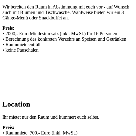
Wir bereiten den Raum in Abstimmung mit euch vor - auf Wunsch
auch mit Blumen und Tischwäsche. Wahlweise bieten wir ein 3-
Gänge-Menü oder Snackbuffet an.
Preis:
• 2000,- Euro Mindestumsatz (inkl. MwSt.) für 16 Personen
• Berechnung des konkreten Verzehrs an Speisen und Getränken
• Raummiete entfällt
• keine Pauschalen
Location
Ihr mietet nur den Raum und kümmert euch selbst.
Preis:
• Raummiete: 700,- Euro (inkl. MwSt.)