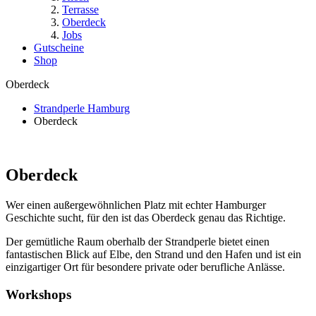
Terrasse
Oberdeck
Jobs
Gutscheine
Shop
Oberdeck
Strandperle Hamburg
Oberdeck
Oberdeck
Wer einen außergewöhnlichen Platz mit echter Hamburger
Geschichte sucht, für den ist das Oberdeck genau das Richtige.
Der gemütliche Raum oberhalb der Strandperle bietet einen
fantastischen Blick auf Elbe, den Strand und den Hafen und ist ein
einzigartiger Ort für besondere private oder berufliche Anlässe.
Workshops